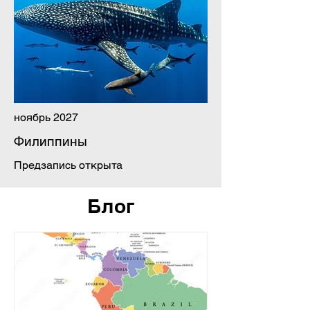
ноябрь 2027
Филиппины
Предзапись открыта
Блог