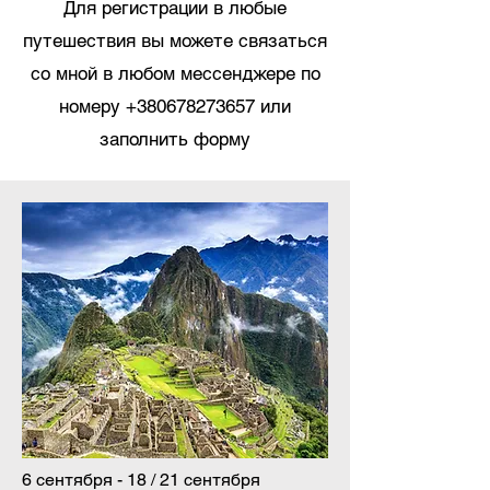
Для регистрации в любые
путешествия вы можете связаться
со мной в любом мессенджере по
номеру
+380678273657
или
заполнить форму
6 сентября - 18 / 21 сентября