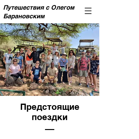
Путешествия с Олегом
Барановским
Предстоящие
поездки