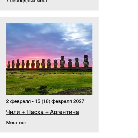
7 свободных мест
2 февраля - 15 (18) февраля 2027
Чили + Пасха + Аргентина
Мест нет