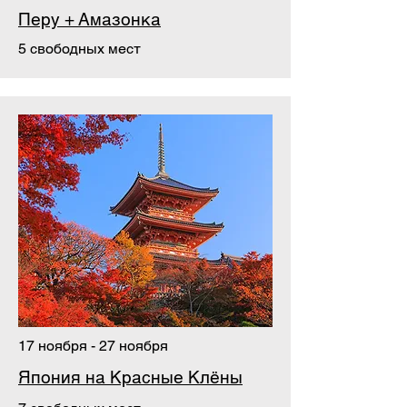
Перу + Амазонка
5 свободных мест
17 ноября - 27 ноября
Япония на Красные Клёны