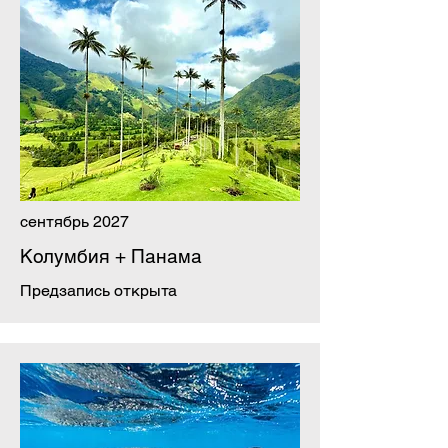
сентябрь 2027
Колумбия + Панама
Предзапись открыта