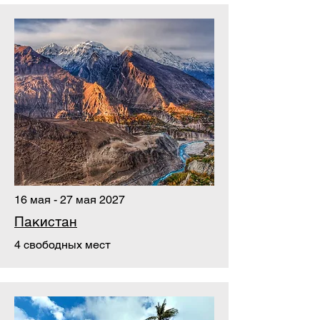
16 мая - 27 мая 2027
Пакистан
4 свободных мест