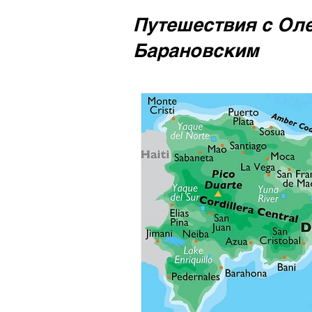
Путешествия с Ол
Барановским