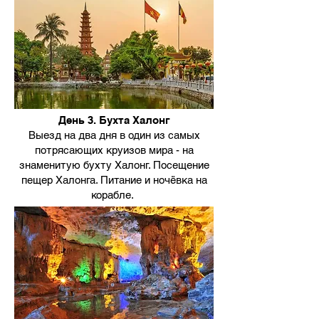
День 3. Бухта Халонг
Выезд на два дня в один из самых
потрясающих круизов мира - на
знаменитую бухту Халонг. Посещение
пещер Халонга. Питание и ночёвка на
корабле.