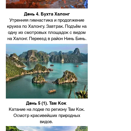
День 4. Бухта Халонг
Утренняя гимнастика и продолжение
круиза по Халонгу. Завтрак. Подъём на
одну из смотровых площадок с видом
на Халонг. Переезд в район Нинь Бинь.
День 5 (1). Там Кок
Катание на лодке по региону Там Кок.
Осмотр красивейших природных
видов.