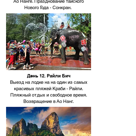
Ао Нанге. Празднование тайского
Нового Года - Сонкран.
День 12. Райли Бич
Выезд на лодке на на один из самых
красивых пляжей Краби - Райли.
Пляжный отдых и свободное время.
Возвращение в Ао Нанг.