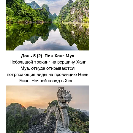
День 5 (2). Пик Ханг Муа
Небольшой трекинг на вершину Ханг
Муа, откуда открываются
потрясающие виды на провинцию Нинь
Бинь. Ночной поезд в Хюэ.