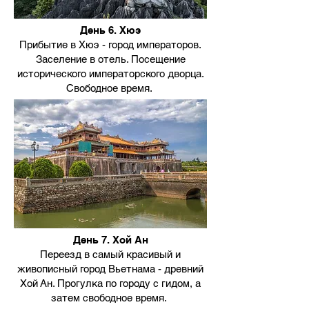
День 6. Хюэ
Прибытие в Хюэ - город императоров.
Заселение в отель. Посещение
исторического императорского дворца.
Свободное время.
День 7. Хой Ан
Переезд в самый красивый и
живописный город Вьетнама - древний
Хой Ан. Прогулка по городу с гидом, а
затем свободное время.