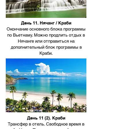
День 11. Нячанг / Краби
Окончание основного блока программы
по Вьетнаму. Можно продлить отдых в
Нячанге или отправиться на
дополнительный блок программы в
Краби.
День 11 (2). Краби
Трансфер в отель. Свободное время в