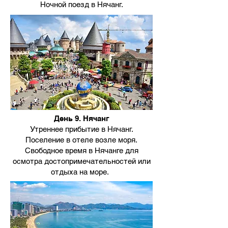
Ночной поезд в Нячанг.
День 9. Нячанг
Утреннее прибытие в Нячанг.
Поселение в отеле возле моря.
Свободное время в Нячанге для
осмотра достопримечательностей или
отдыха на море.