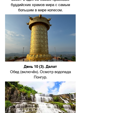
буддийских храмов мира с самым
большим в мире колесом.
День 10 (3). Далат
Обед (включён). Осмотр водопада
Понгур.