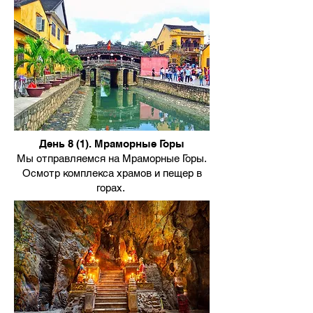
День 8 (1). Мраморные Горы
Мы отправляемся на Мраморные Горы.
Осмотр комплекса храмов и пещер в
горах.