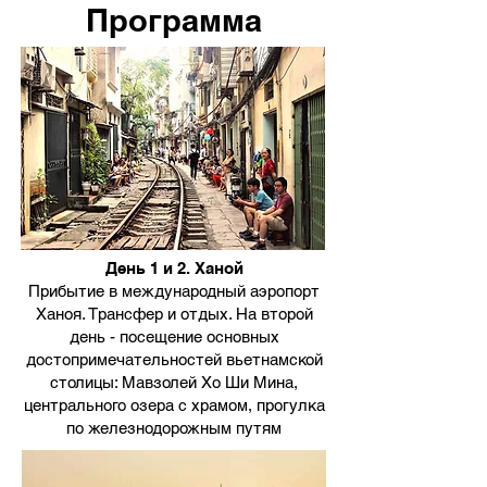
Программа
День 1 и 2. Ханой
Прибытие в международный аэропорт
Ханоя. Трансфер и отдых. На второй
день - посещение основных
достопримечательностей вьетнамской
столицы: Мавзолей Хо Ши Мина,
центрального озера с храмом, прогулка
по железнодорожным путям